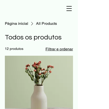
Página inicial
All Products
Todos os produtos
12 produtos
Filtrar e ordenar